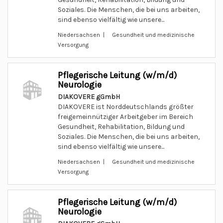
Soziales. Die Menschen, die bei uns arbeiten,
sind ebenso vielfältig wie unsere...
Niedersachsen | Gesundheit und medizinische
Versorgung
Pflegerische Leitung (w/m/d)
Neurologie
DIAKOVERE gGmbH
DIAKOVERE ist Norddeutschlands größter
freigemeinnütziger Arbeitgeber im Bereich
Gesundheit, Rehabilitation, Bildung und
Soziales. Die Menschen, die bei uns arbeiten,
sind ebenso vielfältig wie unsere...
Niedersachsen | Gesundheit und medizinische
Versorgung
Pflegerische Leitung (w/m/d)
Neurologie