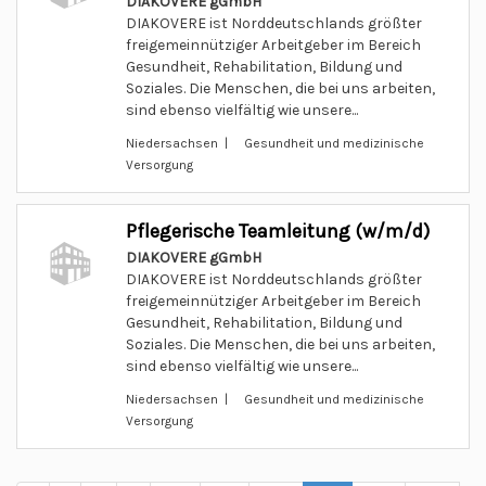
DIAKOVERE gGmbH
DIAKOVERE ist Norddeutschlands größter
freigemeinnütziger Arbeitgeber im Bereich
Gesundheit, Rehabilitation, Bildung und
Soziales. Die Menschen, die bei uns arbeiten,
sind ebenso vielfältig wie unsere...
Niedersachsen | Gesundheit und medizinische
Versorgung
Pflegerische Teamleitung (w/m/d)
DIAKOVERE gGmbH
DIAKOVERE ist Norddeutschlands größter
freigemeinnütziger Arbeitgeber im Bereich
Gesundheit, Rehabilitation, Bildung und
Soziales. Die Menschen, die bei uns arbeiten,
sind ebenso vielfältig wie unsere...
Niedersachsen | Gesundheit und medizinische
Versorgung