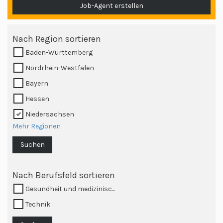
Job-Agent erstellen
Nach Region sortieren
Baden-Württemberg
Nordrhein-Westfalen
Bayern
Hessen
Niedersachsen
Mehr Regionen
Suchen
Nach Berufsfeld sortieren
Gesundheit und medizinisc...
Technik