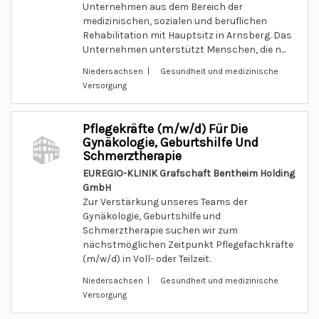
Unternehmen aus dem Bereich der
medizinischen, sozialen und beruflichen
Rehabilitation mit Hauptsitz in Arnsberg. Das
Unternehmen unterstützt Menschen, die n...
Niedersachsen | Gesundheit und medizinische
Versorgung
Pflegekräfte (m/w/d) Für Die
Gynäkologie, Geburtshilfe Und
Schmerztherapie
EUREGIO-KLINIK Grafschaft Bentheim Holding
GmbH
Zur Verstärkung unseres Teams der
Gynäkologie, Geburtshilfe und
Schmerztherapie suchen wir zum
nächstmöglichen Zeitpunkt Pflegefachkräfte
(m/w/d) in Voll- oder Teilzeit.
Niedersachsen | Gesundheit und medizinische
Versorgung