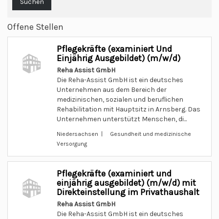
Suchen
Offene Stellen
Pflegekräfte (examiniert Und
Einjährig Ausgebildet) (m/w/d)
Reha Assist GmbH
Die Reha-Assist GmbH ist ein deutsches
Unternehmen aus dem Bereich der
medizinischen, sozialen und beruflichen
Rehabilitation mit Hauptsitz in Arnsberg. Das
Unternehmen unterstützt Menschen, di...
Niedersachsen | Gesundheit und medizinische
Versorgung
Pflegekräfte (examiniert und
einjährig ausgebildet) (m/w/d) mit
Direkteinstellung im Privathaushalt
Reha Assist GmbH
Die Reha-Assist GmbH ist ein deutsches