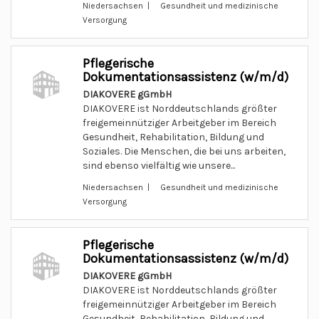
Niedersachsen | Gesundheit und medizinische
Versorgung
Pflegerische
Dokumentationsassistenz (w/m/d)
DIAKOVERE gGmbH
DIAKOVERE ist Norddeutschlands größter
freigemeinnütziger Arbeitgeber im Bereich
Gesundheit, Rehabilitation, Bildung und
Soziales. Die Menschen, die bei uns arbeiten,
sind ebenso vielfältig wie unsere...
Niedersachsen | Gesundheit und medizinische
Versorgung
Pflegerische
Dokumentationsassistenz (w/m/d)
DIAKOVERE gGmbH
DIAKOVERE ist Norddeutschlands größter
freigemeinnütziger Arbeitgeber im Bereich
Gesundheit, Rehabilitation, Bildung und