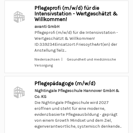
Pflegeprofi (m/w/d) für die
Intensivstation - Wertgeschätzt &
Willkommen!
avanti GmbH
Pflegeprofi (m/w/d) für die Intensivstation -
Wertgeschätzt & Willkommen!
ID:339234Einsatzort:FriesoytheArt(en) der
Anstellung:Teilz...
Niedersachsen | Gesundheit und medizinische
Versorgung
Pflegepädagoge (m/w/d)
Nightingale Pflegeschule Hannover GmbH &
Co. KG
Die Nightingale Pflegeschule wird 2027
eröffnen und steht für eine moderne,
evidenzbasierte Pflegeausbildung - geprägt
von einem Growth Mindset und dem Ziel,
eigenverantwortliche, systemisch denkende...