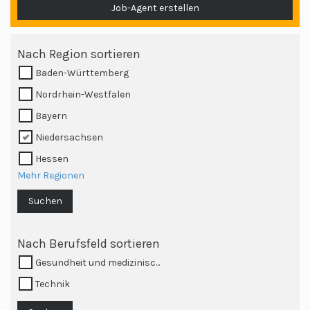
Job-Agent erstellen
Nach Region sortieren
Baden-Württemberg
Nordrhein-Westfalen
Bayern
Niedersachsen
Hessen
Mehr Regionen
Suchen
Nach Berufsfeld sortieren
Gesundheit und medizinisc...
Technik