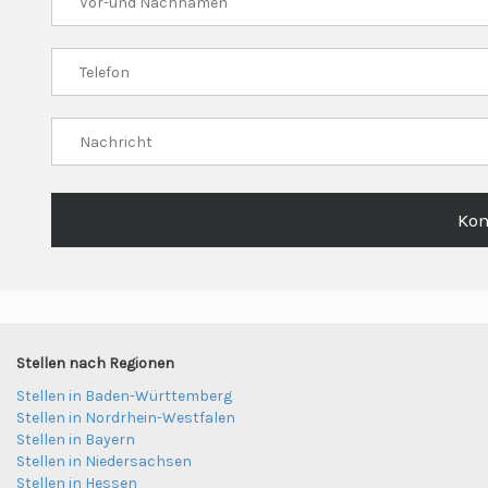
Kon
Stellen nach Regionen
Stellen in Baden-Württemberg
Stellen in Nordrhein-Westfalen
Stellen in Bayern
Stellen in Niedersachsen
Stellen in Hessen